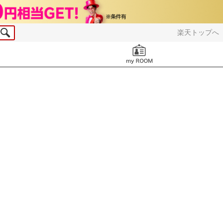
楽天トップへ
お知らせ