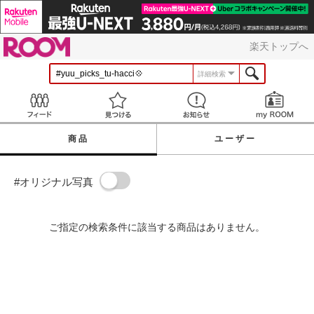
ROOM
楽天トップへ
詳細検索
Feed
見つける
お知らせ
商品
ユーザー
#オリジナル写真
ご指定の検索条件に該当する商品はありません。