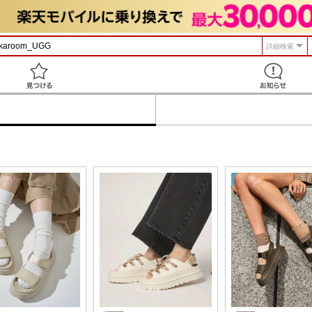
詳細検索
見つける