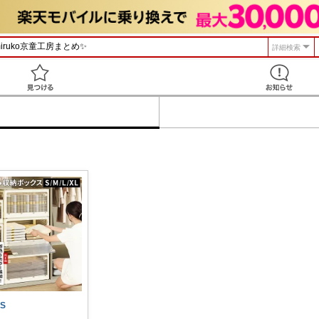
詳細検索
見つける
S