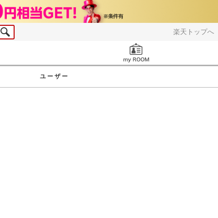
楽天トップへ
お知らせ
ユーザー