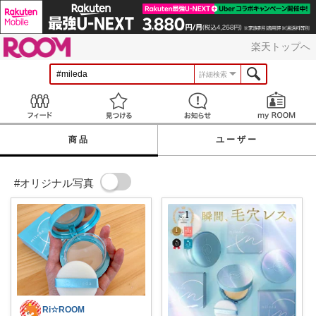
ROOM
楽天トップへ
詳細検索
Feed
見つける
お知らせ
商品
ユーザー
#オリジナル写真
Ri☆ROOM