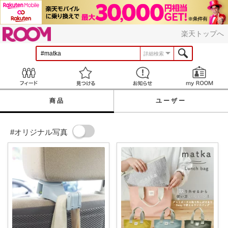
ROOM
楽天トップへ
詳細検索
Feed
見つける
お知らせ
商品
ユーザー
#オリジナル写真