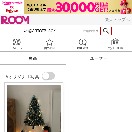
ROOM
楽天トップへ
詳細検索
Feed
見つける
お知らせ
商品
ユーザー
#オリジナル写真