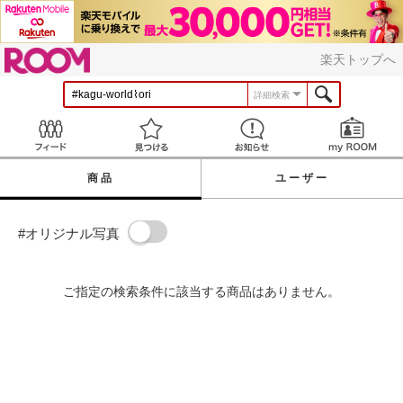
ROOM
楽天トップへ
詳細検索
Feed
見つける
お知らせ
商品
ユーザー
#オリジナル写真
ご指定の検索条件に該当する商品はありません。