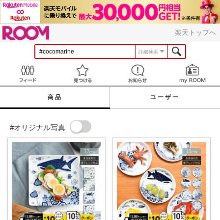
ROOM
楽天トップへ
詳細検索
Feed
見つける
お知らせ
商品
ユーザー
#オリジナル写真