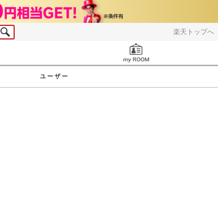
楽天トップへ
お知らせ
ユーザー