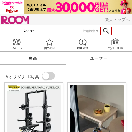
ROOM
楽天トップへ
詳細検索
Feed
見つける
お知らせ
商品
ユーザー
#オリジナル写真