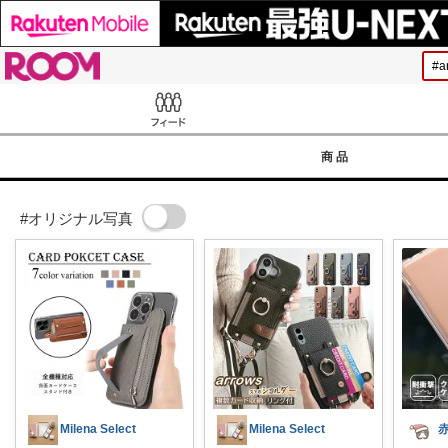
ROOM
Feed
商品
#オリジナル写真
Milena Select
Milena Select