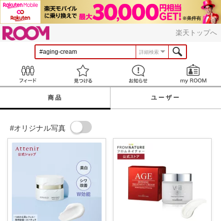
ROOM
楽天トップへ
詳細検索
Feed
見つける
お知らせ
商品
ユーザー
#オリジナル写真