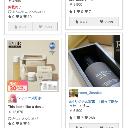
￥
1,480
￥
9,900
掲載終了
1
0
7
まろん*⁠ᘛ⁠
...
さんのコレ！
0
0
10
コレ
いいね
コレ
いいね
room_Jessica
ジャニーズ好きがみんなキモすぎて無理な女
#オリジナル写真
#買って良か
った
♪ リ
...
This looks like a des
...
￥
5,500
￥
12,870
2
7
268
みなと
さんのコレ！
0
0
5
コレ
いいね