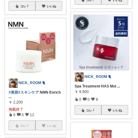
コレ
いいね
NICK_ROOM 🐈
NICK_ROOM 🐈
Spa Treatment HAS Moi
...
￥
9,900
#美容
#スキンケア
NMN Enrich
...
0
0
8
￥
2,200
掲載終了
コレ
いいね
0
0
12
コレ
いいね