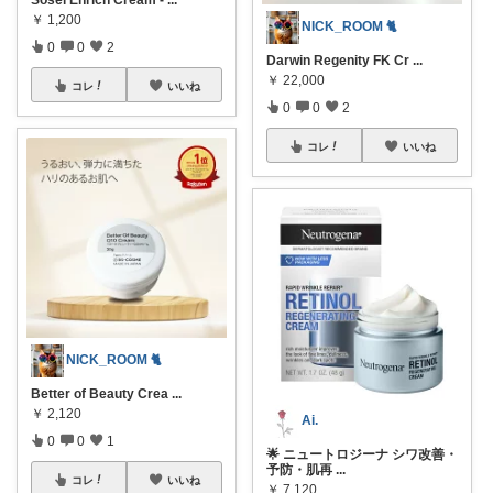
￥
1,200
NICK_ROOM 🐈
0
0
2
Darwin Regenity FK Cr
...
￥
22,000
コレ
いいね
0
0
2
コレ
いいね
NICK_ROOM 🐈
Better of Beauty Crea
...
￥
2,120
Ai.
0
0
1
🌟 ニュートロジーナ シワ改善・
予防・肌再
...
コレ
いいね
￥
7,120