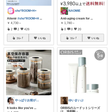
sho*ROOM+H+
NAOMIE
Attenir
#sho*ROOM+H
...
Anti-aging cream for
...
￥
4,730～
￥
1,780～
2
2
426
0
0
20
コレ
いいね
コレ
いいね
やっぱりお前が一番って言われたいの
ゆいまいぶ
It looks like you've
...
ORBISのユードットシリーズ
は、洗顔料・
...