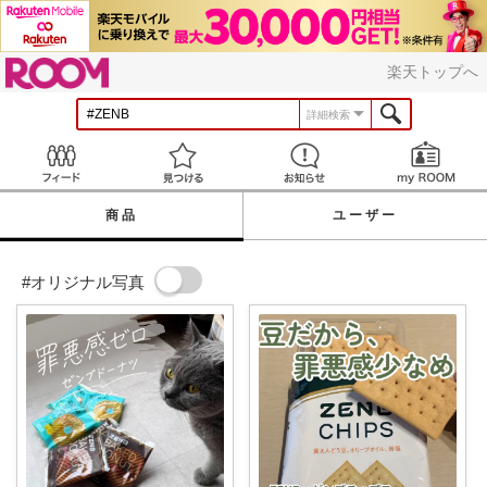
ROOM
楽天トップへ
詳細検索
Feed
見つける
お知らせ
商品
ユーザー
#オリジナル写真