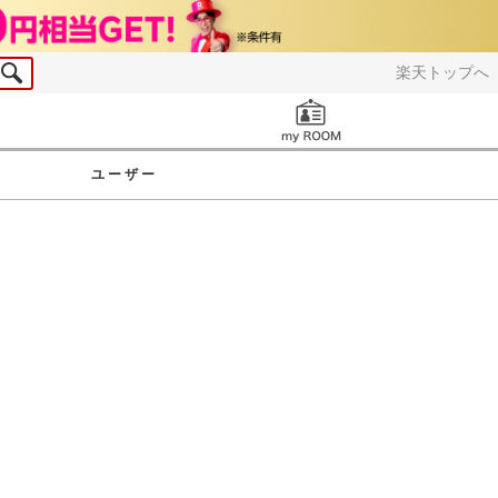
楽天トップへ
お知らせ
ユーザー