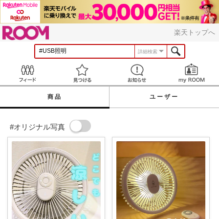
ROOM
楽天トップへ
詳細検索
Feed
見つける
お知らせ
商品
ユーザー
#オリジナル写真