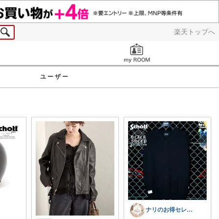
楽天トップへ
お知らせ
ユーザー
ナリのお得セレクト