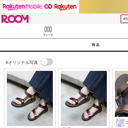
ROOM
Feed
商品
#オリジナル写真