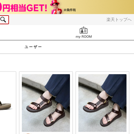
楽天トップへ
お知らせ
ユーザー