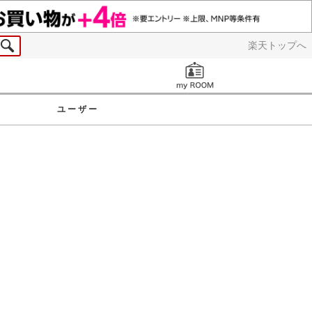
楽天トップへ
お知らせ
ユーザー