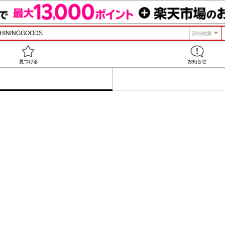
詳細検索
見つける