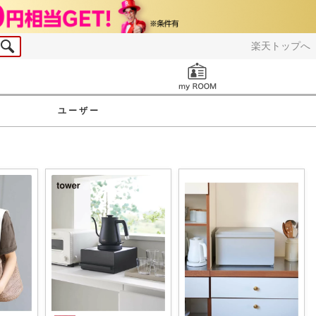
楽天トップへ
お知らせ
ユーザー