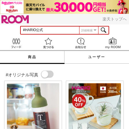
ROOM
楽天トップへ
詳細検索
Feed
見つける
お知らせ
商品
ユーザー
#オリジナル写真