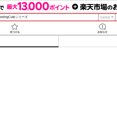
詳細検索
見つける