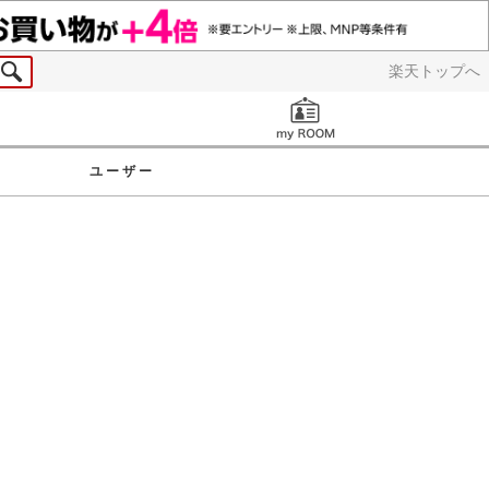
楽天トップへ
お知らせ
ユーザー