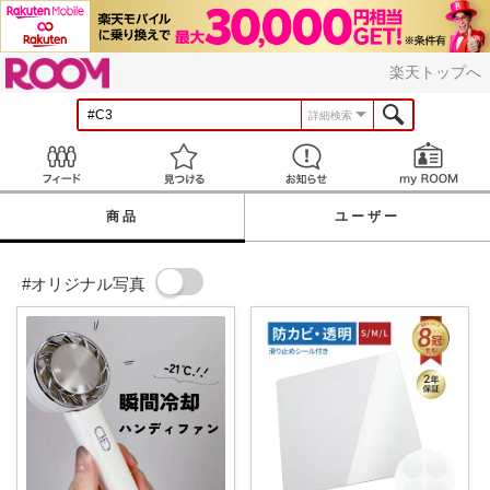
ROOM
楽天トップへ
詳細検索
Feed
見つける
お知らせ
商品
ユーザー
#オリジナル写真