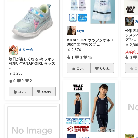
𝐬𝐚𝐲𝐮
📢楽天1
ッスンバ
グ🏷
...
ANAP GIRL ラップタオル 1
00cm丈 学校のプ
...
￥
2,80
えりーぬ
￥
2,574
掲載終
1
0
15
0
毎日が楽しくなる♪キラキラ
可愛い**ANAP GIRL キッズ
...
コレ
いいね
コ
￥
2,233
0
0
2
コレ
いいね