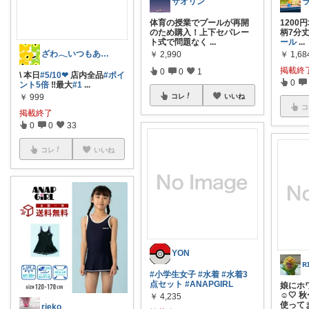
サオリン
体育の授業でプールが再開
1200
のため購入！上下セパレー
柄7分
ト式で問題なく
...
ール
...
ざわ𓂃いつもありがとうございます♡
￥
2,990
￥
1,68
掲載終
0
0
1
\ 本日
#5/10❤
店内全品
#ポイ
0
ント5倍
‼️最大
#1
...
コレ
いいね
￥
999
コ
掲載終了
0
0
33
コレ
いいね
YON
#小学生女子
#水着
#水着3
点セット
#ANAPGIRL
娘にホ
☺️🤍
￥
4,235
使って
rieko