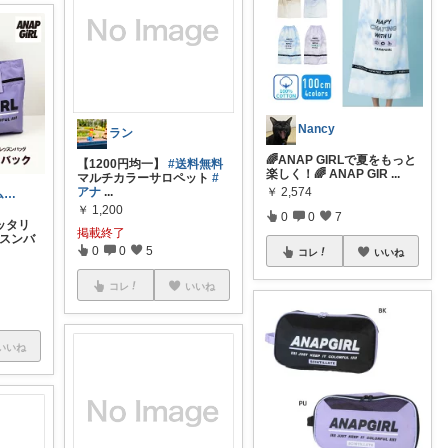
Nancy
ラン
🌈ANAP GIRLで夏をもっと
【1200円均一】
#送料無料
楽しく！🌈 ANAP GIR
...
マルチカラーサロペット
#
￥
2,574
アナ
...
お得なアイテムROOM
￥
1,200
0
0
7
ッタリ
掲載終了
ッスンバ
0
0
5
コレ
いいね
コレ
いいね
いいね