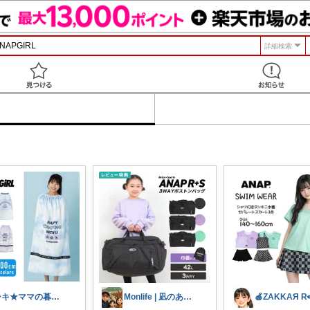
詳細検索
見つける
シキ★ママの暮らし、キッズ
Monlife | 凪のある暮らし