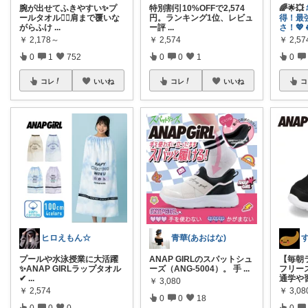
腕が出せてふきやすい✨プ
特別割引10%OFFで2,574
🌈🌟💥
ールタオル🏊‍♀️肩まで覆いな
円。ランキング1位、レビュ
得！最
がらふけ
...
ー評
...
さ！💖👧
￥
2,178～
￥
2,574
￥
2,57
0
1
752
0
0
1
0
コレ
いいね
コレ
いいね
コ
ヒロえもん☆
青華(あおはな)
プールや水泳授業に大活躍
ANAP GIRLのスパットシュ
【毎朝
✨ANAP GIRLラップタオル
ーズ（ANG-5004）。 手
...
フリー
✔
...
通学や
￥
3,080
￥
2,574
￥
3,08
0
0
18
0
0
0
0