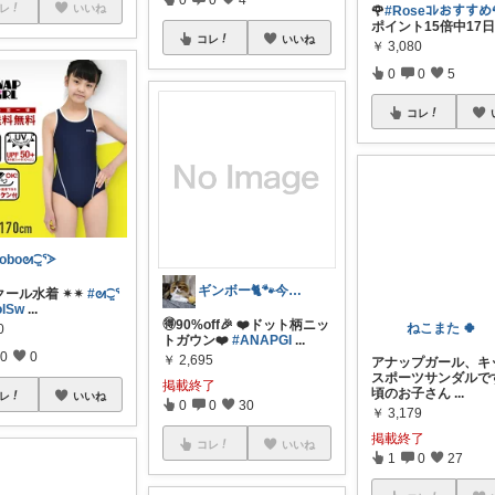
レ
いいね
🌹
#Roseｺﾚおすすめ
ポイント15倍中17日9
コレ
いいね
￥
3,080
0
0
5
コレ
oboᘛ⁐̤ᕐᐷ
ギンボー🐈️🐾今月もよろしくﾆｬｧ❤
スクール水着 ✴︎✴︎
#ᘛ⁐̤ᕐ
olSw
...
🉐90%off🎉 ❤️ドット柄ニッ
0
トガウン❤️
#ANAPGI
...
0
0
￥
2,695
ねこまた 🍀
掲載終了
レ
いいね
アナップガール、キ
0
0
30
スポーツサンダルで
頃のお子さん
...
コレ
いいね
￥
3,179
掲載終了
1
0
27