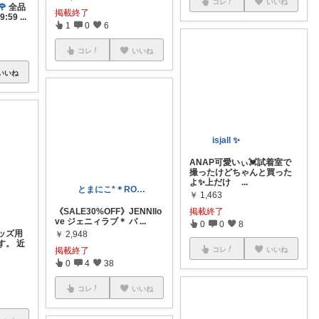
コレ
いいね
🌹
全品
掲載終了
:59
...
1
0
6
コレ
いいね
いいね
isjall ✨
ANAP可愛いぃ💓試着室で
撮ったけどちゃんと買った
とまにこ*＊ROOMやめます♡^ ^w"
よ✨上だけ
...
ッズ用
￥
1,463
す。 近
《SALE30%OFF》JENNIlo
掲載終了
ve ジェニィラブ＊ バ
...
0
0
8
￥
2,948
掲載終了