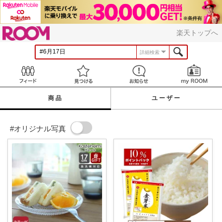
ROOM
楽天トップへ
詳細検索
Feed
見つける
お知らせ
商品
ユーザー
#オリジナル写真