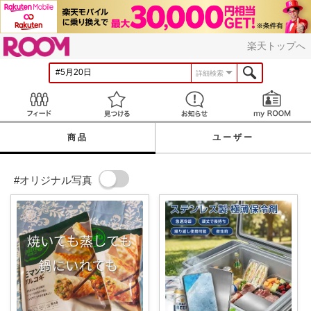
ROOM
楽天トップへ
詳細検索
Feed
見つける
お知らせ
商品
ユーザー
#オリジナル写真