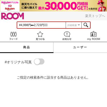
ROOM
楽天トップへ
詳細検索
Feed
見つける
お知らせ
商品
ユーザー
#オリジナル写真
ご指定の検索条件に該当する商品はありません。