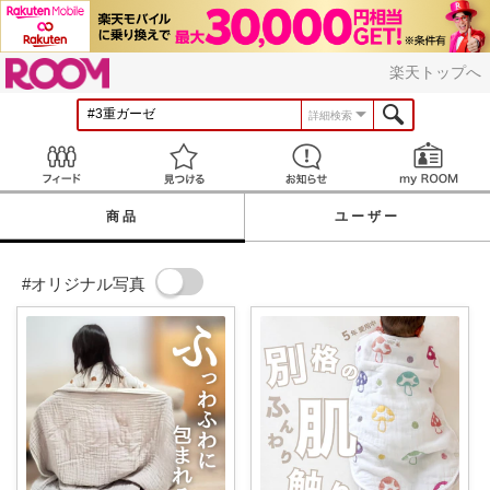
ROOM
楽天トップへ
詳細検索
Feed
見つける
お知らせ
商品
ユーザー
#オリジナル写真