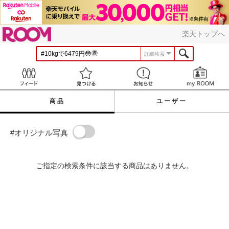
ROOM
楽天トップへ
詳細検索
Feed
見つける
お知らせ
商品
ユーザー
#オリジナル写真
ご指定の検索条件に該当する商品はありません。