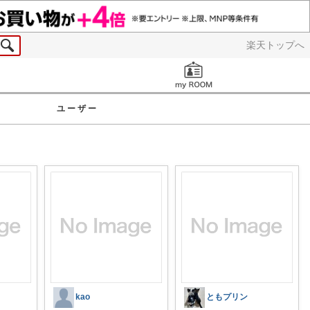
楽天トップへ
お知らせ
ユーザー
kao
ともプリン