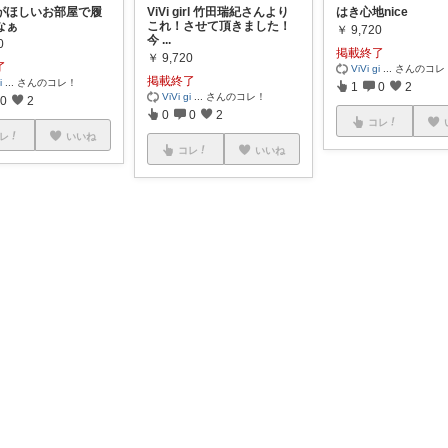
がほしいお部屋で履
ViVi girl 竹田瑞紀さんより
はき心地nice
なぁ
これ！させて頂きました！
￥
9,720
今
...
0
掲載終了
￥
9,720
了
ViVi gi
...
さんのコレ
掲載終了
i
...
さんのコレ！
1
0
2
ViVi gi
...
さんのコレ！
0
2
0
0
2
コレ
レ
いいね
コレ
いいね