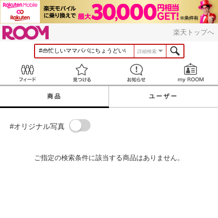
ROOM
楽天トップへ
詳細検索
Feed
見つける
お知らせ
商品
ユーザー
#オリジナル写真
ご指定の検索条件に該当する商品はありません。