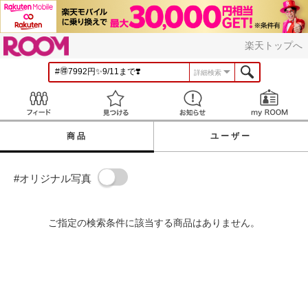
ROOM
楽天トップへ
詳細検索
Feed
見つける
お知らせ
商品
ユーザー
#オリジナル写真
ご指定の検索条件に該当する商品はありません。