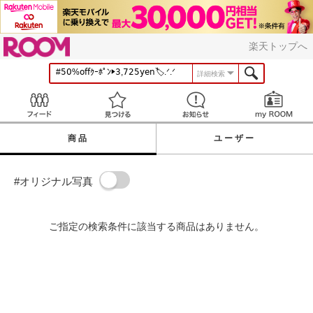
ROOM
楽天トップへ
詳細検索
Feed
見つける
お知らせ
商品
ユーザー
#オリジナル写真
ご指定の検索条件に該当する商品はありません。