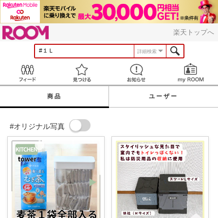
ROOM
楽天トップへ
詳細検索
Feed
見つける
お知らせ
商品
ユーザー
#オリジナル写真