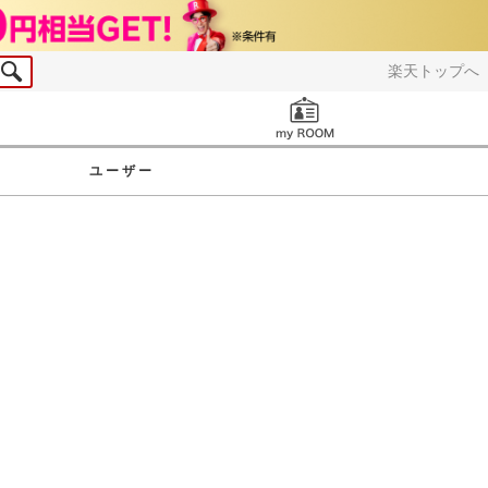
楽天トップへ
お知らせ
ユーザー