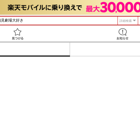
詳細検索
見つける