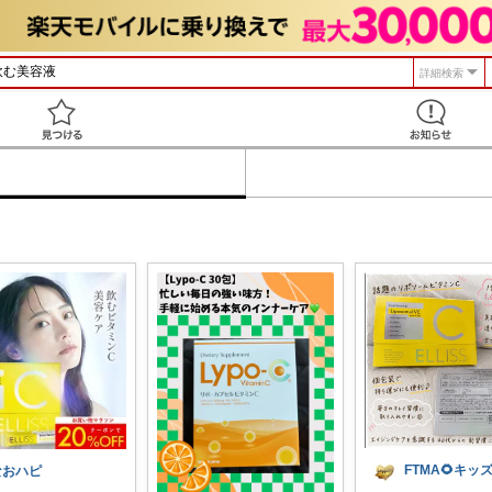
詳細検索
見つける
なおハピ