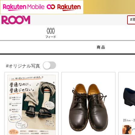
ROOM
Feed
商品
#オリジナル写真