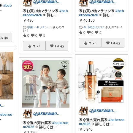
꧁𝑩𝑬𝑩𝑬𓊝𝑹𝑶𝑶𝑴꧂
꧁𝑩𝑬𝑩𝑬𓊝𝑹𝑶𝑶𝑴꧂
🌟
#beb
..
🌟お買い物マラソン🌟
#beb
🌟お買い物マラソン🌟
#beb
eroom2026
✈︎ 詳し
...
eroom2026
✈︎ 詳し
...
￥
430
￥
40,150
収納・キッチン
...
さんのコ
今日のかわいい
さんのコレ！
レ！
0
0
5
0
0
5
いいね
コレ
いいね
コレ
いいね
꧁𝑩𝑬𝑩𝑬𓊝𝑹𝑶𝑶𝑴꧂
꧁𝑩𝑬𝑩𝑬𓊝𝑹𝑶𝑶𝑴꧂
꧁𝑩𝑬𝑩𝑬𓊝𝑹𝑶𝑶𝑴꧂
beberoo
..
🌟今週の売れ筋🌟
#beberoo
🌟今週の売れ筋🌟
#beberoo
m2026
✈︎ 詳しくは
...
m2026
✈︎ 詳しくは
...
￥
5,940
￥
1,130