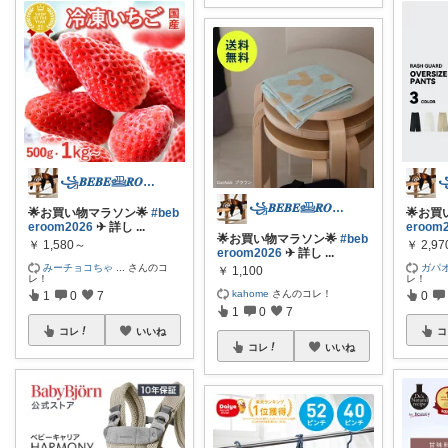
꧁𝑩𝑬𝑩𝑬𓊝𝑹𝑶𝑶𝑴꧂
꧁𝑩𝑬𝑩𝑬𓊝𝑹𝑶𝑶𝑴꧂
🌟お買い物マラソン🌟
#beb
🌟お買
eroom2026
✈︎ 詳し
...
eroom
🌟お買い物マラソン🌟
#beb
￥
1,580～
￥
2,97
eroom2026
✈︎ 詳し
...
みーチョコちゃ
...
さんのコ
ガパ
￥
1,100
レ！
レ！
kahome
さんのコレ！
1
0
7
0
1
0
7
コレ
いいね
コ
コレ
いいね