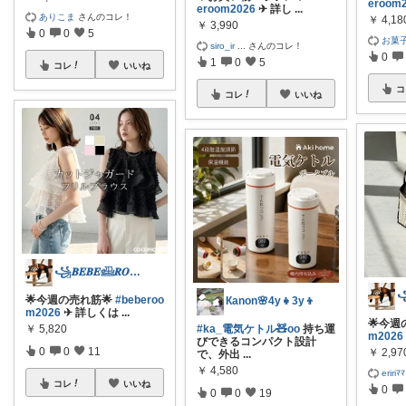
eroom
eroom2026
✈︎ 詳し
...
ありこま
さんのコレ！
￥
4,18
￥
3,990
0
0
5
お菓
siro_ir
...
さんのコレ！
0
1
0
5
コレ
いいね
コ
コレ
いいね
꧁𝑩𝑬𝑩𝑬𓊝𝑹𝑶𝑶𝑴꧂
🌟今週の売れ筋🌟
#beberoo
Кanon🌸4y👧3y👦
m2026
✈︎ 詳しくは
...
🌟今週
￥
5,820
#ka_電気ケトル🧸oo
持ち運
m2026
びできるコンパクト設計
0
0
11
￥
2,97
で、外出
...
￥
4,580
eririﾏﾏ
コレ
いいね
0
0
0
19