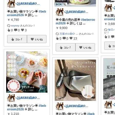
꧁𝑩𝑬𝑩𝑬𓊝𝑹𝑶𝑶𝑴꧂
🌟お買い物マラソン🌟
#beb
꧁𝑩𝑬𝑩𝑬𓊝𝑹𝑶𝑶𝑴꧂
eroom2026
✈︎ 詳し
...
🌟お買
eroom
￥
4,790
🌟今週の売れ筋🌟
#beberoo
m2026
✈︎ 詳しくは
...
￥
3,6
soysoy
さんのコレ！
￥
9,900
毎日
0
0
3
レ！
万屋ポロ助🐶
...
さんのコレ！
0
0
0
13
コレ
いいね
コ
コレ
いいね
꧁𝑩𝑬𝑩𝑬𓊝𝑹𝑶𝑶𝑴꧂
🌟お買い物マラソン🌟
#beb
꧁𝑩𝑬𝑩𝑬𓊝𝑹𝑶𝑶𝑴꧂
eroom2026
✈︎ 詳し
...
🌟お買
￥
1,210
🌟お買い物マラソン🌟
#beb