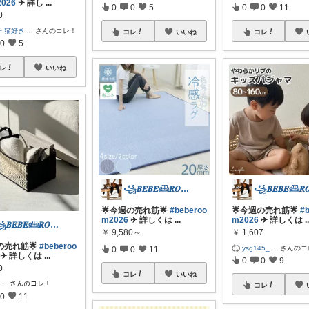
2026
✈︎ 詳し
...
0
0
5
0
0
11
0
子 猫好き
...
さんのコレ！
コレ
いいね
コレ
0
5
レ
いいね
꧁𝑩𝑬𝑩𝑬𓊝𝑹𝑶𝑶𝑴꧂
🌟今週の売れ筋🌟
#beberoo
🌟今週の売れ筋🌟
#
m2026
✈︎ 詳しくは
...
m2026
✈︎ 詳しくは
.
꧁𝑩𝑬𝑩𝑬𓊝𝑹𝑶𝑶𝑴꧂
￥
9,580～
￥
1,607
の売れ筋🌟
#beberoo
ysg145_
...
さんのコ
0
0
11
✈︎ 詳しくは
...
0
0
9
0
コレ
いいね
...
さんのコレ！
コレ
0
11