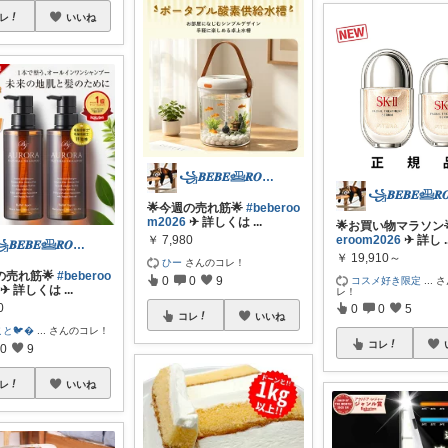
レ
いいね
꧁𝑩𝑬𝑩𝑬𓊝𝑹𝑶𝑶𝑴꧂
🌟今週の売れ筋🌟
#beberoo
m2026
✈︎ 詳しくは
...
🌟お買い物マラソン
eroom2026
✈︎ 詳し
.
￥
7,980
꧁𝑩𝑬𝑩𝑬𓊝𝑹𝑶𝑶𝑴꧂
￥
19,910～
ひー
さんのコレ！
の売れ筋🌟
#beberoo
コスメ好き限定
...
さ
0
0
9
✈︎ 詳しくは
...
レ！
0
0
0
5
コレ
いいね
と🐦
...
さんのコレ！
コレ
0
9
レ
いいね