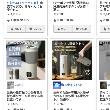
#【8%OFFクーポン有】
出
\クーポンで半額/ 🏆評価4.4
外でも
先でも安心、赤ちゃんにも
冷温両用の氷のうがお得！
ブル電気
安心❣️
...
夏
...
lの電
...
￥
4,280～
￥
2,200
￥
3,4
1
0
185
0
0
89
0
コレ
いいね
コレ
いいね
コ
みする
海苔巻きくぴぽ
y
出先や旅行先での自分専用
旅先でも自分専用のお湯が
待って
持ち運びケトル💛 ホテル等
作れる！持ち運べる電気ケ
料》( 
に置いてあ
...
トル 出張や
...
乾燥ス
￥
4,580～
￥
3,760
￥
1,07
0
0
4
0
0
2
0