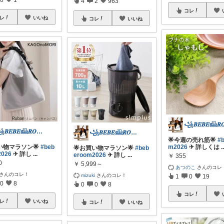
4
2
963
コレ
レ
いいね
コレ
いいね
꧁𝑩𝑬𝑩𝑬𓊝𝑹𝑶𝑶𝑴꧂
꧁𝑩𝑬𝑩𝑬𓊝𝑹𝑶𝑶𝑴꧂
🌟今週の売れ筋🌟
#
い物マラソン🌟
#beb
m2026
✈︎ 詳しくは
.
🌟お買い物マラソン🌟
#beb
2026
✈︎ 詳し
...
eroom2026
✈︎ 詳し
...
￥
355
0
￥
5,999～
あつのこ
さんのコレ
さんのコレ！
mizuki
さんのコレ！
1
0
19
0
8
0
0
8
コレ
レ
いいね
コレ
いいね