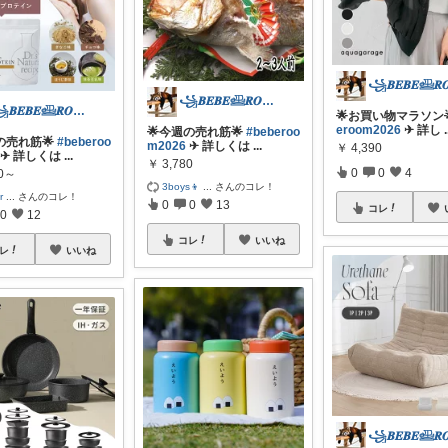
꧁𝑩𝑬𝑩𝑬𓊝𝑹𝑶𝑶𝑴꧂
꧁𝑩𝑬𝑩𝑬𓊝𝑹𝑶𝑶𝑴꧂
🌟お買い物マラソン
eroom2026
✈︎ 詳し
.
🌟今週の売れ筋🌟
#beberoo
の売れ筋🌟
#beberoo
m2026
✈︎ 詳しくは
...
￥
4,390
✈︎ 詳しくは
...
￥
3,780
0
0
4
60～
3boys👦
...
さんのコレ！
r
...
さんのコレ！
0
0
13
コレ
0
12
コレ
いいね
レ
いいね