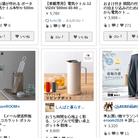
お湯が作れる ポータ
【車載専用】電気ケトル 12
おまけ付き 病院の
ケトル☕🔌✨ 500m
V/24V 500ml 40-90
...
の泊まり込みのため
から電気ケト
...
￥
5,780
49～
￥
3,988～
fu-fu│助
...
さんのコレ！
0
0
1
2
271
1
0
13
レ
いいね
コレ
コレ
いいね
uu⭐️ROOM⭐️
しんばと暮らす日々
、《メール便送料無
🌟お買い物マラソン
おうち時間を心地よく彩
エコカラット ボトル
eroom2026
✈︎ 詳し
.
る、シンプルで可愛い卓上
テ
...
ポット☕️ 朝淹
...
￥
3,320
8
￥
6,600
0
0
11
0
1