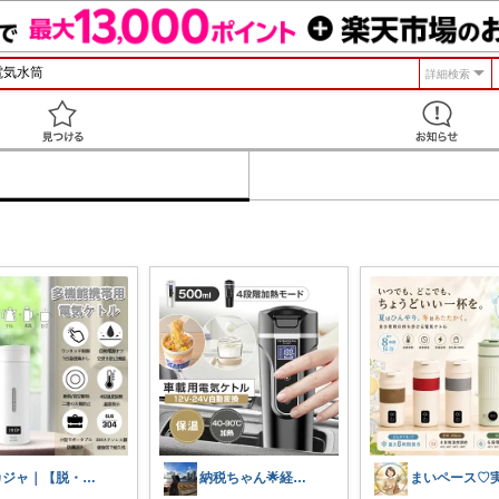
詳細検索
見つける
カジャ｜【脱・不便】家での仕事が激変する
納税ちゃん🌟経由購入★