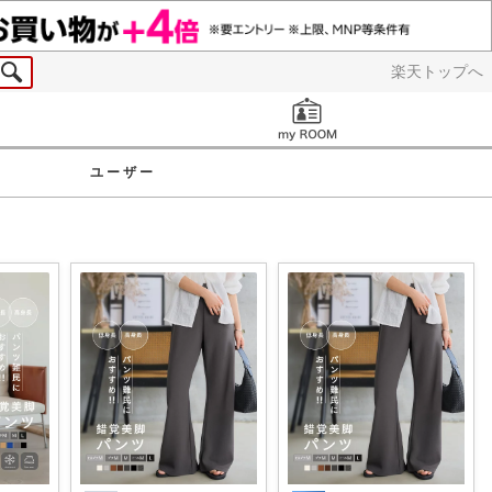
楽天トップへ
お知らせ
ユーザー