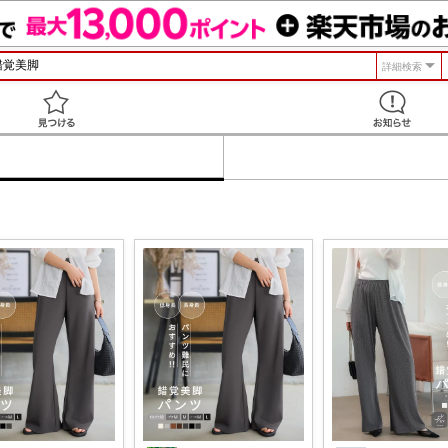
詳細検索
見つける