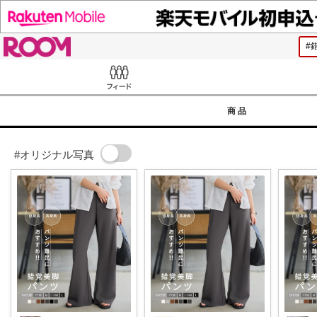
ROOM
Feed
商品
#オリジナル写真