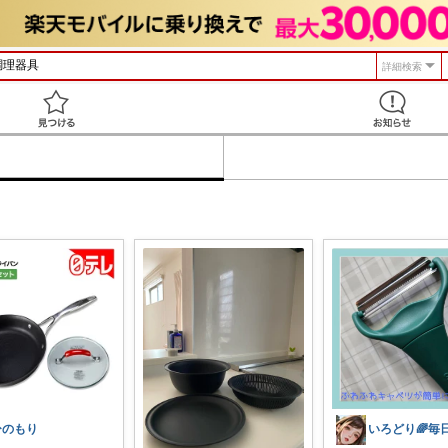
詳細検索
見つける
ひのもり