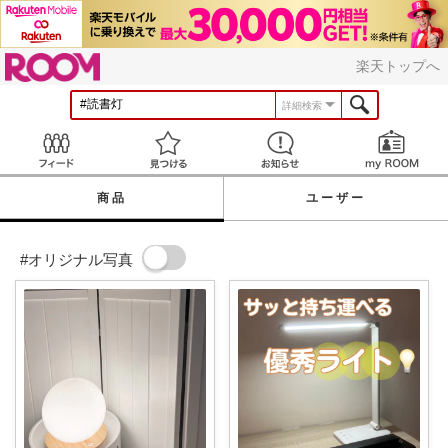
ROOM
楽天トップへ
詳細検索
Feed
見つける
お知らせ
商品
ユーザー
#オリジナル写真