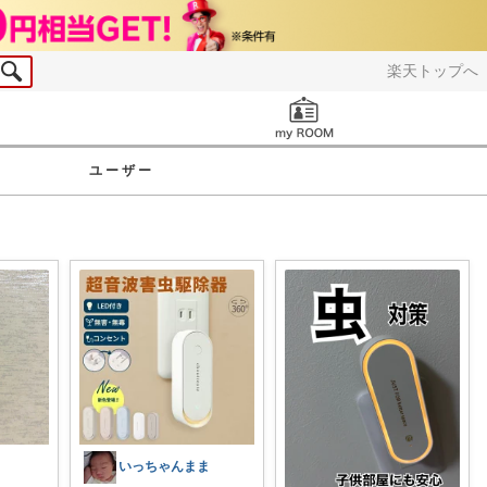
楽天トップへ
お知らせ
ユーザー
いっちゃんまま