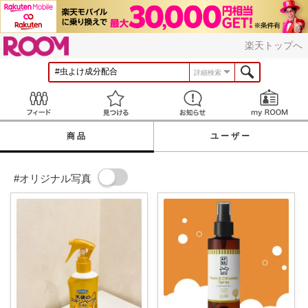
ROOM
楽天トップへ
詳細検索
Feed
見つける
お知らせ
商品
ユーザー
#オリジナル写真