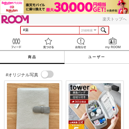
ROOM
楽天トップへ
詳細検索
Feed
見つける
お知らせ
商品
ユーザー
#オリジナル写真