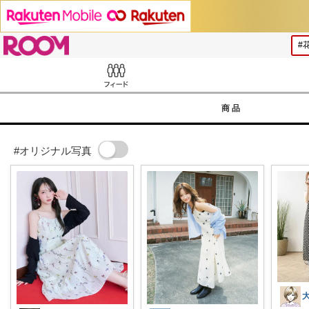
ROOM
Feed
商品
#オリジナル写真