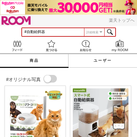
ROOM
楽天トップへ
詳細検索
Feed
見つける
お知らせ
商品
ユーザー
#オリジナル写真