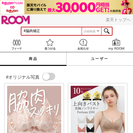
ROOM
楽天トップへ
詳細検索
Feed
見つける
お知らせ
商品
ユーザー
#オリジナル写真