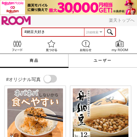
ROOM
楽天トップへ
詳細検索
Feed
見つける
お知らせ
商品
ユーザー
#オリジナル写真