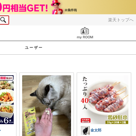
楽天トップへ
お知らせ
ユーザー
️
金太郎