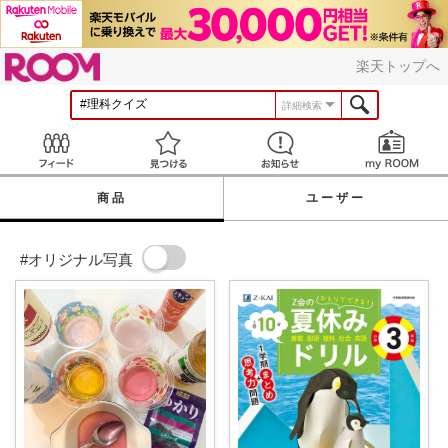
ROOM
楽天トップへ
詳細検索
Feed
見つける
お知らせ
商品
ユーザー
#オリジナル写真